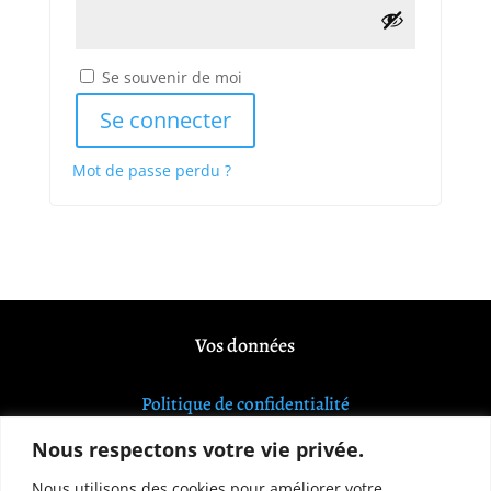
Se souvenir de moi
Se connecter
Mot de passe perdu ?
Vos données
Politique de confidentialité
Nous respectons votre vie privée.
Mentions légales
Nous utilisons des cookies pour améliorer votre